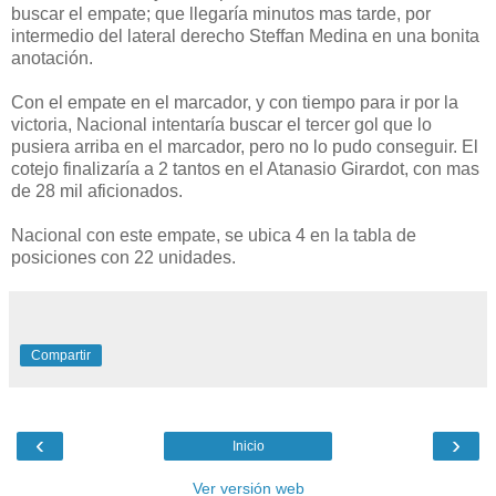
buscar el empate; que llegaría minutos mas tarde, por
intermedio del lateral derecho Steffan Medina en una bonita
anotación.
Con el empate en el marcador, y con tiempo para ir por la
victoria, Nacional intentaría buscar el tercer gol que lo
pusiera arriba en el marcador, pero no lo pudo conseguir. El
cotejo finalizaría a 2 tantos en el Atanasio Girardot, con mas
de 28 mil aficionados.
Nacional con este empate, se ubica 4 en la tabla de
posiciones con 22 unidades.
Compartir
‹
›
Inicio
Ver versión web