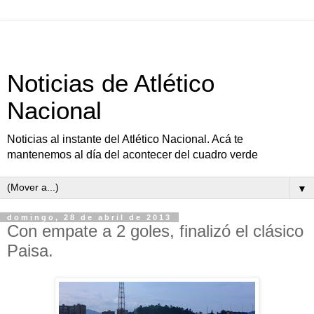
Noticias de Atlético
Nacional
Noticias al instante del Atlético Nacional. Acá te
mantenemos al día del acontecer del cuadro verde
▼
domingo, 28 de abril de 2013
Con empate a 2 goles, finalizó el clásico
Paisa.