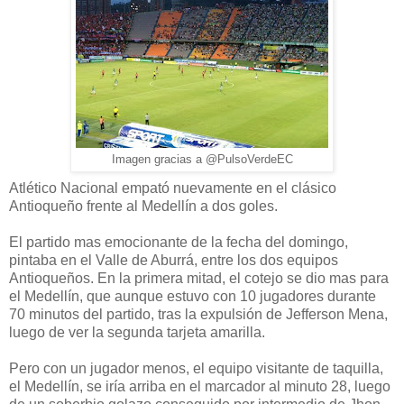
Imagen gracias a @PulsoVerdeEC
Atlético Nacional empató nuevamente en el clásico
Antioqueño frente al Medellín a dos goles.
El partido mas emocionante de la fecha del domingo,
pintaba en el Valle de Aburrá, entre los dos equipos
Antioqueños. En la primera mitad, el cotejo se dio mas para
el Medellín, que aunque estuvo con 10 jugadores durante
70 minutos del partido, tras la expulsión de Jefferson Mena,
luego de ver la segunda tarjeta amarilla.
Pero con un jugador menos, el equipo visitante de taquilla,
el Medellín, se iría arriba en el marcador al minuto 28, luego