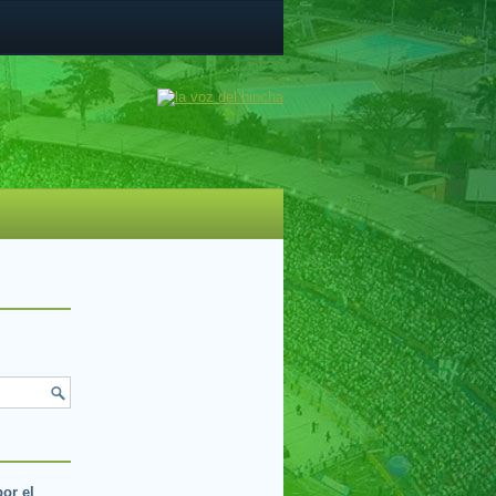
por el