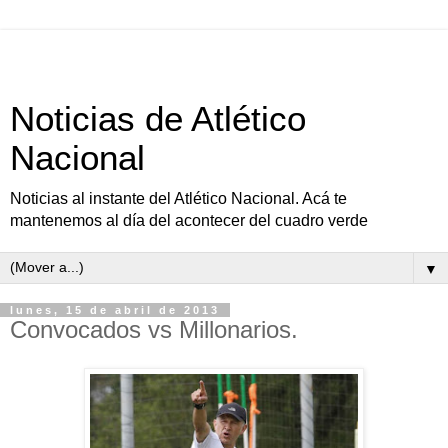
Noticias de Atlético
Nacional
Noticias al instante del Atlético Nacional. Acá te
mantenemos al día del acontecer del cuadro verde
▼
lunes, 15 de abril de 2013
Convocados vs Millonarios.