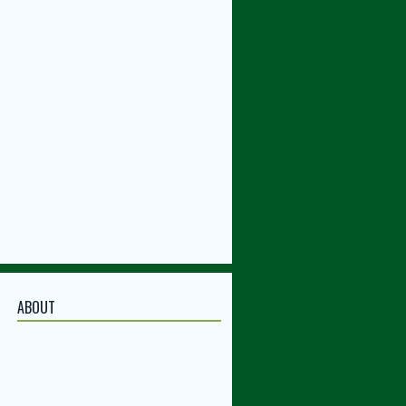
ABOUT