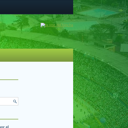
por el