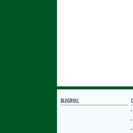
BLOGROLL