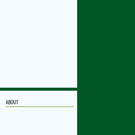
ABOUT