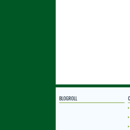
BLOGROLL