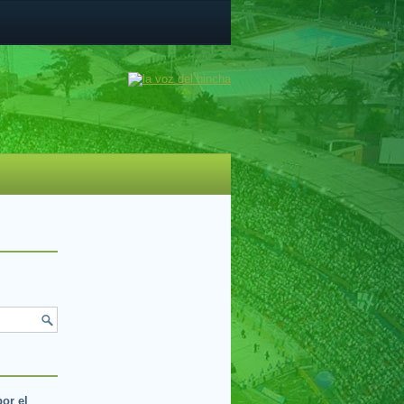
por el