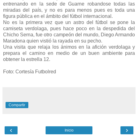
entrenando en la sede de Guarne robandose todas las
miradas del país, y no es para menos pues es toda una
figura pública en el ámbito del fútbol internacional.
No es la primera vez que un astro del fútbol se pone la
camiseta verdolaga, pues hace poco en la despedida del
Chicho Serna, fue otro campeón del mundo, Diego Armando
Maradona quien vistió la rayada en su pecho.
Una visita que relaja los ánimos en la afición verdolaga y
prepara el camino en medio de un buen ambiente para
obtener la estrella 12.
Foto: Cortesía Futbolred
Compartir
‹
›
Inicio