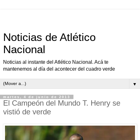
Noticias de Atlético
Nacional
Noticias al instante del Atlético Nacional. Acá te
mantenemos al día del acontecer del cuadro verde
▼
martes, 4 de junio de 2013
El Campeón del Mundo T. Henry se
vistió de verde