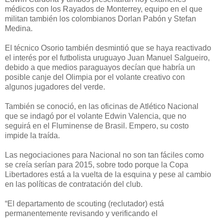
médicos con los Rayados de Monterrey, equipo en el que
militan también los colombianos Dorlan Pabón y Stefan
Medina.
El técnico Osorio también desmintió que se haya reactivado
el interés por el futbolista uruguayo Juan Manuel Salgueiro,
debido a que medios paraguayos decían que habría un
posible canje del Olimpia por el volante creativo con
algunos jugadores del verde.
También se conoció, en las oficinas de Atlético Nacional
que se indagó por el volante Edwin Valencia, que no
seguirá en el Fluminense de Brasil. Empero, su costo
impide la traída.
Las negociaciones para Nacional no son tan fáciles como
se creía serían para 2015, sobre todo porque la Copa
Libertadores está a la vuelta de la esquina y pese al cambio
en las políticas de contratación del club.
“El departamento de scouting (reclutador) está
permanentemente revisando y verificando el