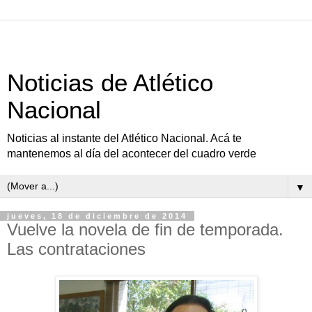
Noticias de Atlético
Nacional
Noticias al instante del Atlético Nacional. Acá te
mantenemos al día del acontecer del cuadro verde
▼
jueves, 18 de diciembre de 2014
Vuelve la novela de fin de temporada.
Las contrataciones