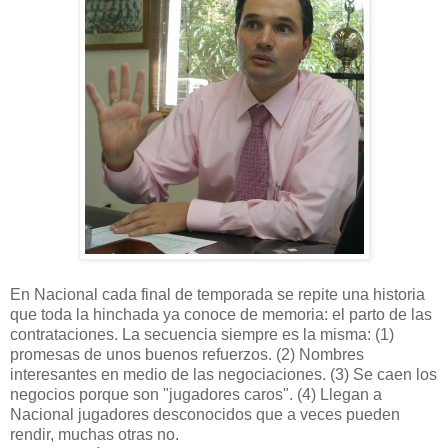
En Nacional cada final de temporada se repite una historia
que toda la hinchada ya conoce de memoria: el parto de las
contrataciones. La secuencia siempre es la misma: (1)
promesas de unos buenos refuerzos. (2) Nombres
interesantes en medio de las negociaciones. (3) Se caen los
negocios porque son "jugadores caros". (4) Llegan a
Nacional jugadores desconocidos que a veces pueden
rendir, muchas otras no.