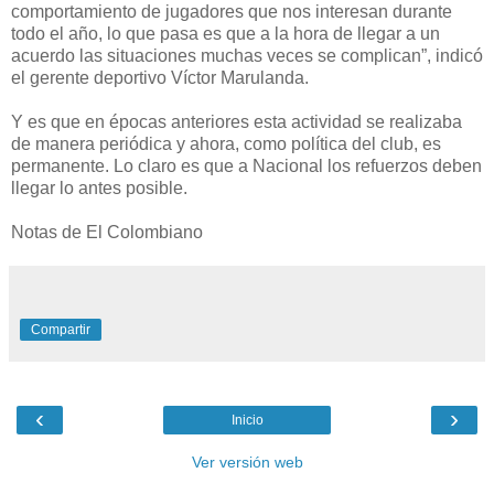
comportamiento de jugadores que nos interesan durante
todo el año, lo que pasa es que a la hora de llegar a un
acuerdo las situaciones muchas veces se complican”, indicó
el gerente deportivo Víctor Marulanda.
Y es que en épocas anteriores esta actividad se realizaba
de manera periódica y ahora, como política del club, es
permanente. Lo claro es que a Nacional los refuerzos deben
llegar lo antes posible.
Notas de El Colombiano
Compartir
‹
›
Inicio
Ver versión web