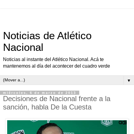
Noticias de Atlético
Nacional
Noticias al instante del Atlético Nacional. Acá te
mantenemos al día del acontecer del cuadro verde
▼
miércoles, 6 de marzo de 2013
Decisiones de Nacional frente a la
sanción, habla De la Cuesta