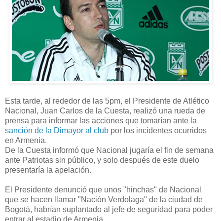
Esta tarde, al rededor de las 5pm, el Presidente de Atlético
Nacional, Juan Carlos de la Cuesta, realizó una rueda de
prensa para informar las acciones que tomarían ante la
sanción de la Dimayor al club
por los incidentes ocurridos
en Armenia.
De la Cuesta informó que Nacional jugaría el fin de semana
ante Patriotas sin público, y solo después de este duelo
presentaría la apelación.
El Presidente denunció que unos "hinchas" de Nacional
que se hacen llamar "Nación Verdolaga" de la ciudad de
Bogotá, habrían suplantado al jefe de seguridad para poder
entrar al estadio de Armenia.