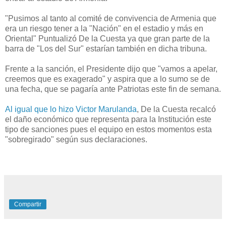
"Pusimos al tanto al comité de convivencia de Armenia que
era un riesgo tener a la "Nación" en el estadio y más en
Oriental" Puntualizó De la Cuesta ya que gran parte de la
barra de "Los del Sur" estarían también en dicha tribuna.
Frente a la sanción, el Presidente dijo que "vamos a apelar,
creemos que es exagerado" y aspira que a lo sumo se de
una fecha, que se pagaría ante Patriotas este fin de semana.
Al igual que lo hizo Victor Marulanda
, De la Cuesta recalcó
el daño económico que representa para la Institución este
tipo de sanciones pues el equipo en estos momentos esta
"sobregirado" según sus declaraciones.
Compartir