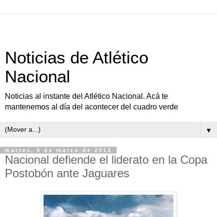
Noticias de Atlético
Nacional
Noticias al instante del Atlético Nacional. Acá te
mantenemos al día del acontecer del cuadro verde
▼
martes, 5 de marzo de 2013
Nacional defiende el liderato en la Copa
Postobón ante Jaguares