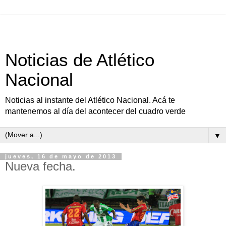
Noticias de Atlético
Nacional
Noticias al instante del Atlético Nacional. Acá te
mantenemos al día del acontecer del cuadro verde
▼
jueves, 16 de mayo de 2013
Nueva fecha.