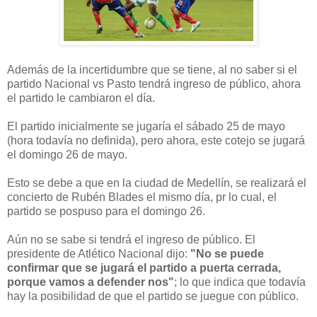
Además de la incertidumbre que se tiene, al no saber si el
partido Nacional vs Pasto tendrá ingreso de público, ahora
el partido le cambiaron el día.
El partido inicialmente se jugaría el sábado 25 de mayo
(hora todavía no definida), pero ahora, este cotejo se jugará
el domingo 26 de mayo.
Esto se debe a que en la ciudad de Medellín, se realizará el
concierto de Rubén Blades el mismo día, pr lo cual, el
partido se pospuso para el domingo 26.
Aún no se sabe si tendrá el ingreso de público. El
presidente de Atlético Nacional dijo:
"
No se puede 
confirmar que se jugará el partido a puerta cerrada, 
porque vamos a defender nos"
; lo que indica que todavía 
hay la posibilidad de que el partido se juegue con público.