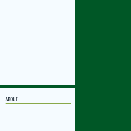
ABOUT