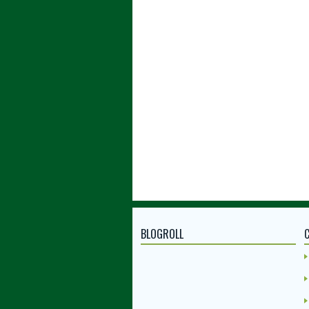
BLOGROLL