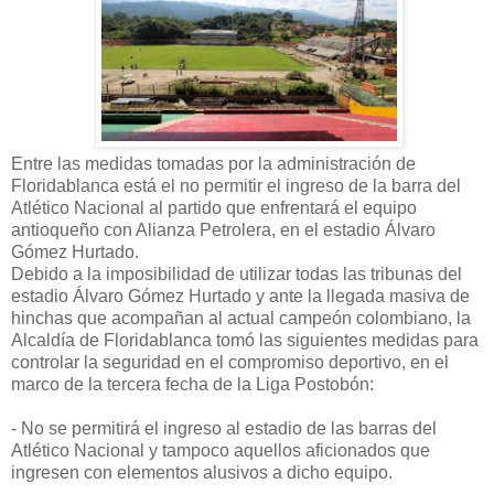
Entre las medidas tomadas por la administración de
Floridablanca está el no permitir el ingreso de la barra del
Atlético Nacional al partido que enfrentará el equipo
antioqueño con Alianza Petrolera, en el estadio Álvaro
Gómez Hurtado.
Debido a la imposibilidad de utilizar todas las tribunas del
estadio Álvaro Gómez Hurtado y ante la llegada masiva de
hinchas que acompañan al actual campeón colombiano, la
Alcaldía de Floridablanca tomó las siguientes medidas para
controlar la seguridad en el compromiso deportivo, en el
marco de la tercera fecha de la Liga Postobón:
- No se permitirá el ingreso al estadio de las barras del
Atlético Nacional y tampoco aquellos aficionados que
ingresen con elementos alusivos a dicho equipo.