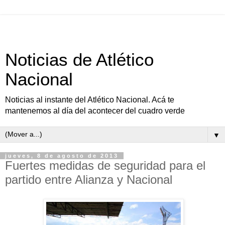
Noticias de Atlético
Nacional
Noticias al instante del Atlético Nacional. Acá te
mantenemos al día del acontecer del cuadro verde
▼
jueves, 8 de agosto de 2013
Fuertes medidas de seguridad para el
partido entre Alianza y Nacional