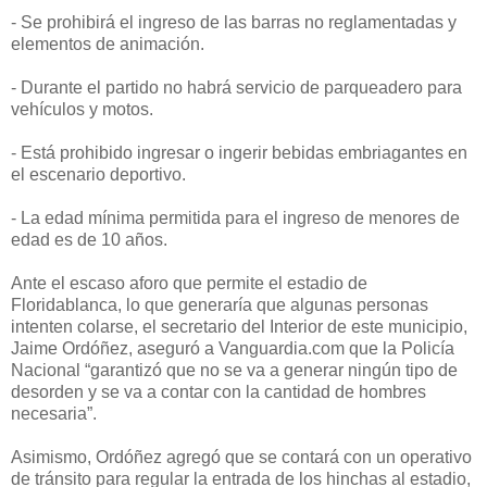
- Se prohibirá el ingreso de las barras no reglamentadas y
elementos de animación.
- Durante el partido no habrá servicio de parqueadero para
vehículos y motos.
- Está prohibido ingresar o ingerir bebidas embriagantes en
el escenario deportivo.
- La edad mínima permitida para el ingreso de menores de
edad es de 10 años.
Ante el escaso aforo que permite el estadio de
Floridablanca, lo que generaría que algunas personas
intenten colarse, el secretario del Interior de este municipio,
Jaime Ordóñez, aseguró a Vanguardia.com que la Policía
Nacional “garantizó que no se va a generar ningún tipo de
desorden y se va a contar con la cantidad de hombres
necesaria”.
Asimismo, Ordóñez agregó que se contará con un operativo
de tránsito para regular la entrada de los hinchas al estadio,