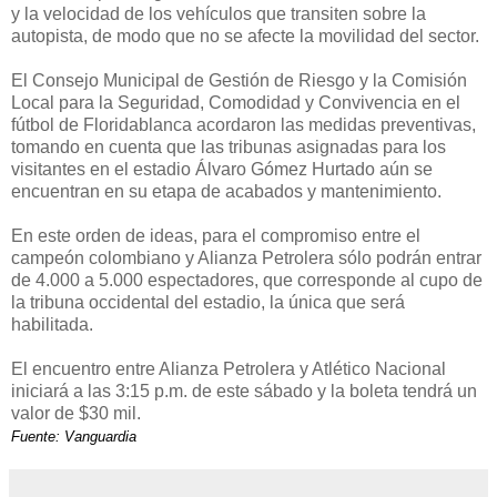
y la velocidad de los vehículos que transiten sobre la
autopista, de modo que no se afecte la movilidad del sector.
El Consejo Municipal de Gestión de Riesgo y la Comisión
Local para la Seguridad, Comodidad y Convivencia en el
fútbol de Floridablanca acordaron las medidas preventivas,
tomando en cuenta que las tribunas asignadas para los
visitantes en el estadio Álvaro Gómez Hurtado aún se
encuentran en su etapa de acabados y mantenimiento.
En este orden de ideas, para el compromiso entre el
campeón colombiano y Alianza Petrolera sólo podrán entrar
de 4.000 a 5.000 espectadores, que corresponde al cupo de
la tribuna occidental del estadio, la única que será
habilitada.
El encuentro entre Alianza Petrolera y Atlético Nacional
iniciará a las 3:15 p.m. de este sábado y la boleta tendrá un
valor de $30 mil.
Fuente: Vanguardia