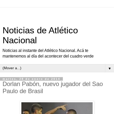
Noticias de Atlético
Nacional
Noticias al instante del Atlético Nacional. Acá te
mantenemos al día del acontecer del cuadro verde
▼
martes, 28 de enero de 2014
Dorlan Pabón, nuevo jugador del Sao
Paulo de Brasil