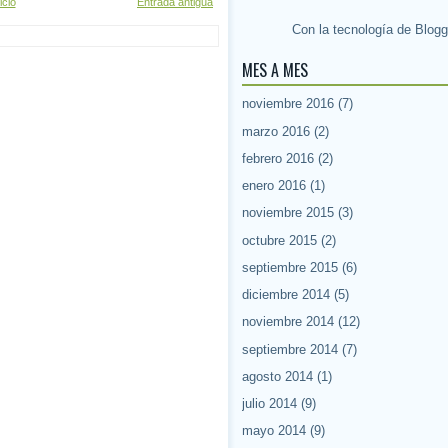
icio
Entrada antigua
Con la tecnología de
Blogg
MES A MES
noviembre 2016
(7)
marzo 2016
(2)
febrero 2016
(2)
enero 2016
(1)
noviembre 2015
(3)
octubre 2015
(2)
septiembre 2015
(6)
diciembre 2014
(5)
noviembre 2014
(12)
septiembre 2014
(7)
agosto 2014
(1)
julio 2014
(9)
mayo 2014
(9)