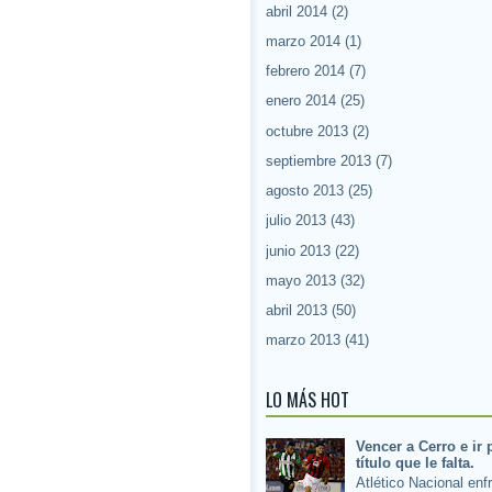
abril 2014
(2)
marzo 2014
(1)
febrero 2014
(7)
enero 2014
(25)
octubre 2013
(2)
septiembre 2013
(7)
agosto 2013
(25)
julio 2013
(43)
junio 2013
(22)
mayo 2013
(32)
abril 2013
(50)
marzo 2013
(41)
LO MÁS HOT
Vencer a Cerro e ir 
título que le falta.
Atlético Nacional enf