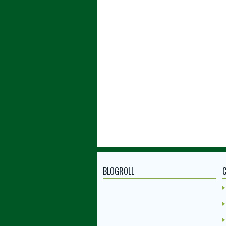
BLOGROLL