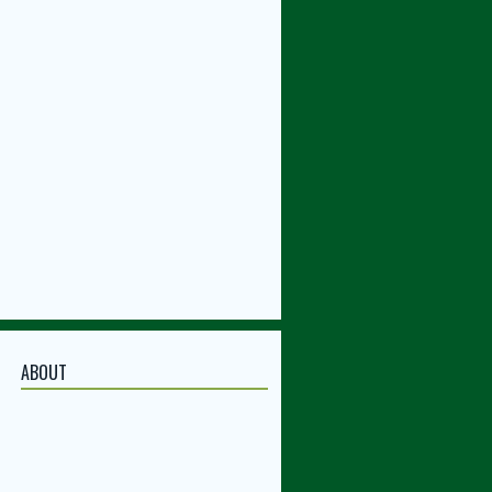
ABOUT