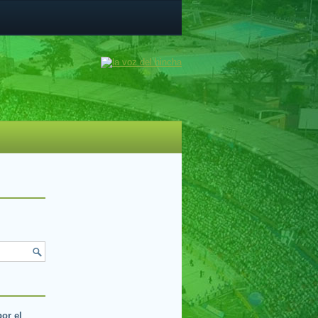
por el