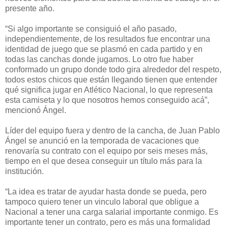
presente año.
“Si algo importante se consiguió el año pasado,
independientemente, de los resultados fue encontrar una
identidad de juego que se plasmó en cada partido y en
todas las canchas donde jugamos. Lo otro fue haber
conformado un grupo donde todo gira alrededor del respeto,
todos estos chicos que están llegando tienen que entender
qué significa jugar en Atlético Nacional, lo que representa
esta camiseta y lo que nosotros hemos conseguido acá”,
mencionó Ángel.
Líder del equipo fuera y dentro de la cancha, de Juan Pablo
Ángel se anunció en la temporada de vacaciones que
renovaría su contrato con el equipo por seis meses más,
tiempo en el que desea conseguir un título más para la
institución.
“La idea es tratar de ayudar hasta donde se pueda, pero
tampoco quiero tener un vinculo laboral que obligue a
Nacional a tener una carga salarial importante conmigo. Es
importante tener un contrato, pero es más una formalidad