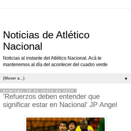
Noticias de Atlético
Nacional
Noticias al instante del Atlético Nacional. Acá te
mantenemos al día del acontecer del cuadro verde
▼
domingo, 19 de enero de 2014
'Refuerzos deben entender que
significar estar en Nacional' JP Angel