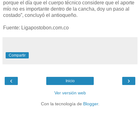
porque el día que el cuerpo técnico considere que el aporte
mío no es importante dentro de la cancha, doy un paso al
costado”, concluyó el antioqueño.
Fuente: Ligapostobon.com.co
Compartir
‹
›
Inicio
Ver versión web
Con la tecnología de
Blogger
.