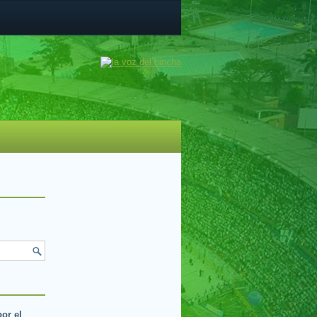
por el