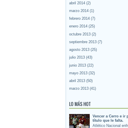
abril 2014
(2)
marzo 2014
(1)
febrero 2014
(7)
enero 2014
(25)
octubre 2013
(2)
septiembre 2013
(7)
agosto 2013
(25)
julio 2013
(43)
junio 2013
(22)
mayo 2013
(32)
abril 2013
(50)
marzo 2013
(41)
LO MÁS HOT
Vencer a Cerro e ir 
título que le falta.
Atlético Nacional enf