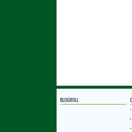
BLOGROLL