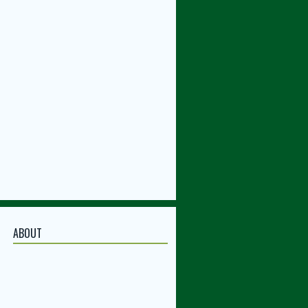
ABOUT